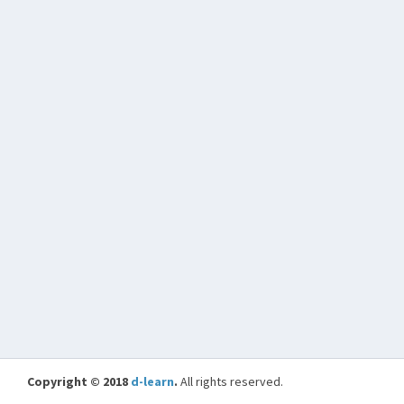
Copyright © 2018
d-learn
.
All rights reserved.