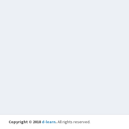
Copyright © 2018
d-learn
.
All rights reserved.